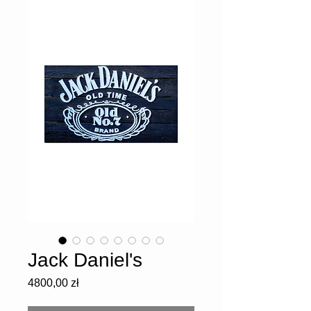
Jack Daniel's
Cena
4800,00 zł