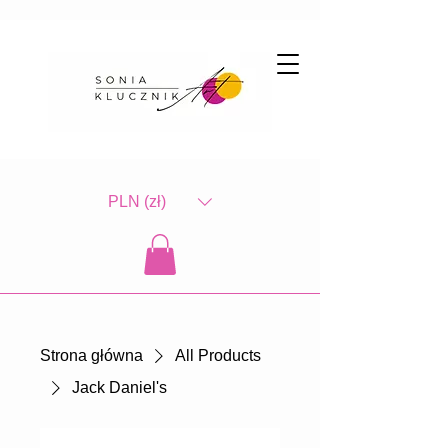
PLN (zł)
Strona główna
All Products
Jack Daniel's